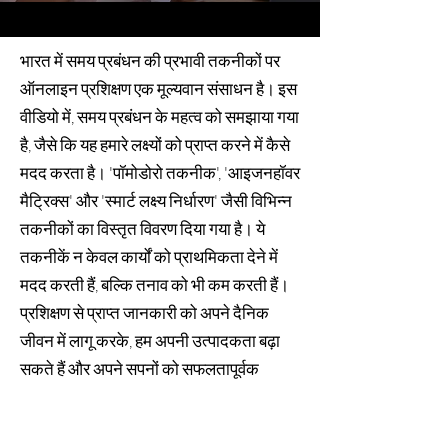
भारत में समय प्रबंधन की प्रभावी तकनीकों पर
ऑनलाइन प्रशिक्षण एक मूल्यवान संसाधन है। इस
वीडियो में, समय प्रबंधन के महत्व को समझाया गया
है, जैसे कि यह हमारे लक्ष्यों को प्राप्त करने में कैसे
मदद करता है। 'पॉमोडोरो तकनीक', 'आइजनहॉवर
मैट्रिक्स' और 'स्मार्ट लक्ष्य निर्धारण' जैसी विभिन्न
तकनीकों का विस्तृत विवरण दिया गया है। ये
तकनीकें न केवल कार्यों को प्राथमिकता देने में
मदद करती हैं, बल्कि तनाव को भी कम करती हैं।
प्रशिक्षण से प्राप्त जानकारी को अपने दैनिक
जीवन में लागू करके, हम अपनी उत्पादकता बढ़ा
सकते हैं और अपने सपनों को सफलतापूर्वक
साकार कर सकते हैं।