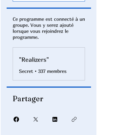
Ce programme est connecté à un
groupe. Vous y serez ajouté
lorsque vous rejoindrez le
programme.
"Realizers"
Secret
•
337 membres
Partager