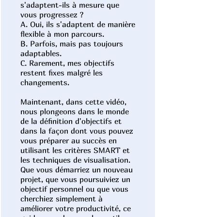
s'adaptent-ils à mesure que
vous progressez ?
A. Oui, ils s'adaptent de manière
flexible à mon parcours.
B. Parfois, mais pas toujours
adaptables.
C. Rarement, mes objectifs
restent fixes malgré les
changements.
Maintenant, dans cette vidéo,
nous plongeons dans le monde
de la définition d'objectifs et
dans la façon dont vous pouvez
vous préparer au succès en
utilisant les critères SMART et
les techniques de visualisation.
Que vous démarriez un nouveau
projet, que vous poursuiviez un
objectif personnel ou que vous
cherchiez simplement à
améliorer votre productivité, ce