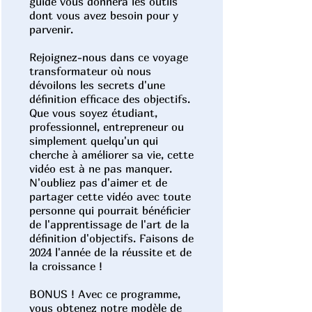
guide vous donnera les outils
dont vous avez besoin pour y
parvenir.
Rejoignez-nous dans ce voyage
transformateur où nous
dévoilons les secrets d'une
définition efficace des objectifs.
Que vous soyez étudiant,
professionnel, entrepreneur ou
simplement quelqu'un qui
cherche à améliorer sa vie, cette
vidéo est à ne pas manquer.
N'oubliez pas d'aimer et de
partager cette vidéo avec toute
personne qui pourrait bénéficier
de l'apprentissage de l'art de la
définition d'objectifs. Faisons de
2024 l'année de la réussite et de
la croissance !
BONUS ! Avec ce programme,
vous obtenez notre modèle de