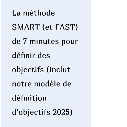
La méthode
SMART (et FAST)
de 7 minutes pour
définir des
objectifs (inclut
notre modèle de
définition
d'objectifs 2025)