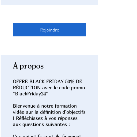
Rejoindre
À propos
OFFRE BLACK FRIDAY 50% DE
RÉDUCTION avec le code promo
"BlackFriday24"
Bienvenue à notre formation
vidéo sur la définition d'objectifs
! Réfléchissez à vos réponses
aux questions suivantes :
Vos objectifs sont-ils finement